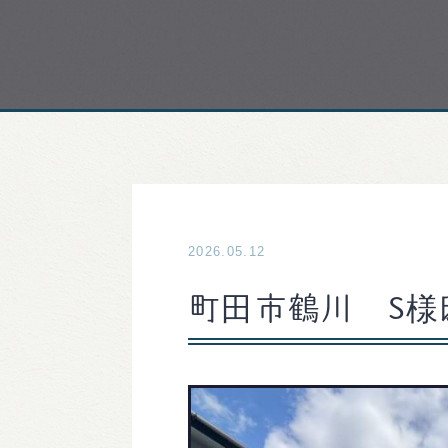
2026.05.12
町田市鶴川 S様