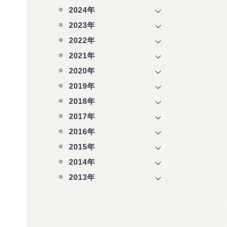
2024年
2023年
2022年
2021年
2020年
2019年
2018年
2017年
2016年
2015年
2014年
2013年