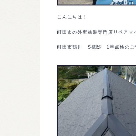
こんにちは！
町田市の外壁塗装専門店リペアマ
町田市鶴川 S様邸 1年点検のご