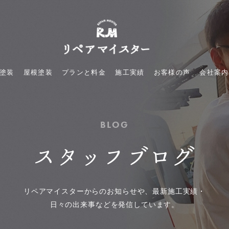
塗装
屋根塗装
プランと料金
施工実績
お客様の声
会社案内
BLOG
スタッフブログ
リペアマイスターからのお知らせや、最新施工実績・
日々の出来事などを発信しています。