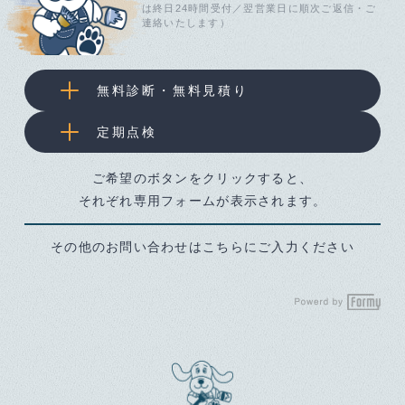
は終日24時間受付／翌営業日に順次ご返信・ご
連絡いたします）
無料診断・無料見積り
定期点検
ご希望のボタンをクリックすると、
それぞれ専用フォームが表示されます。
その他のお問い合わせはこちらにご入力ください