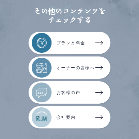
その他のコンテンツを
チェックする
プランと料金
オーナーの皆様へ
お客様の声
会社案内