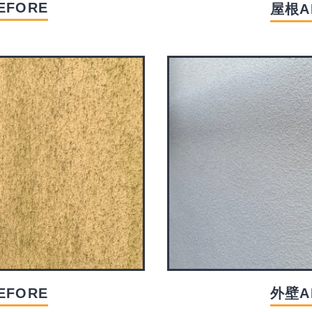
EFORE
屋根A
EFORE
外壁A