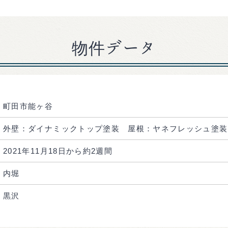
物件データ
町田市能ヶ谷
外壁：ダイナミックトップ塗装 屋根：ヤネフレッシュ塗装
2021年11月18日から約2週間
内堀
黒沢