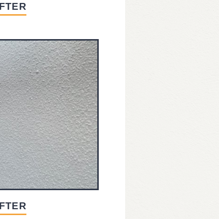
FTER
FTER