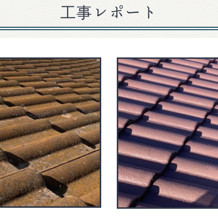
工事レポート