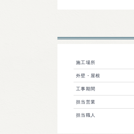
施工場所
外壁・屋根
工事期間
担当営業
担当職人